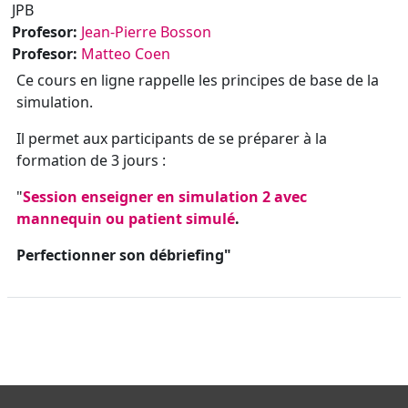
JPB
Profesor:
Jean-Pierre Bosson
Profesor:
Matteo Coen
Ce cours en ligne rappelle les principes de base de la
simulation.
Il permet aux participants de se préparer à la
formation de 3 jours :
"
Session enseigner en simulation 2 avec
mannequin ou patient simulé
.
Perfectionner son débriefing"