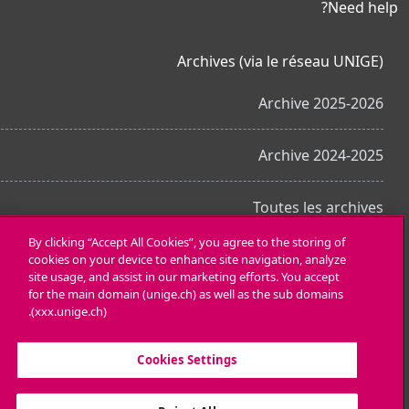
Need help?
Archives (via le réseau UNIGE)
Archive 2025-2026
Archive 2024-2025
Toutes les archives
By clicking “Accept All Cookies”, you agree to the storing of
cookies on your device to enhance site navigation, analyze
احصل على تطبيق الجوّال
site usage, and assist in our marketing efforts. You accept
for the main domain (unige.ch) as well as the sub domains
(xxx.unige.ch).
Cookies Settings