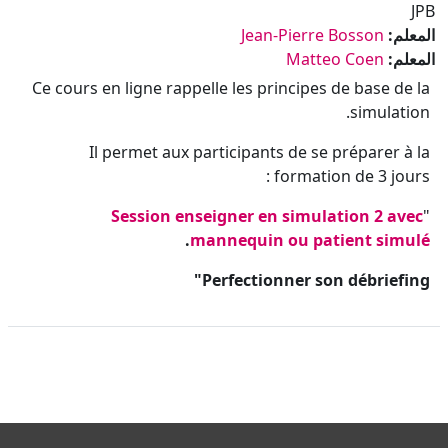
JPB
المعلم:
Jean-Pierre Bosson
المعلم:
Matteo Coen
Ce cours en ligne rappelle les principes de base de la
simulation.
Il permet aux participants de se préparer à la
formation de 3 jours :
Session enseigner en simulation 2 avec
"
.
mannequin ou patient simulé
Perfectionner son débriefing"