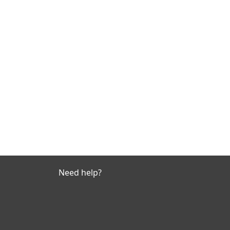
Need help?