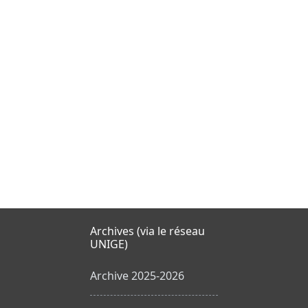
Archives (via le réseau
UNIGE)
Archive 2025-2026