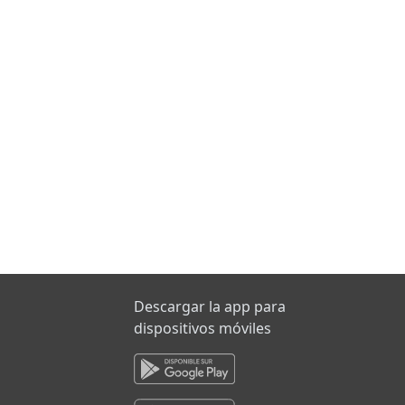
Descargar la app para
dispositivos móviles