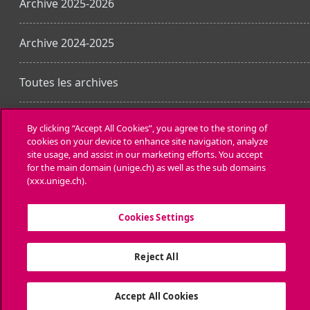
Archive 2025-2026
Archive 2024-2025
Toutes les archives
By clicking “Accept All Cookies”, you agree to the storing of
Laden Sie die mobile App
cookies on your device to enhance site navigation, analyze
site usage, and assist in our marketing efforts. You accept
for the main domain (unige.ch) as well as the sub domains
(xxx.unige.ch).
Cookies Settings
Reject All
Accept All Cookies