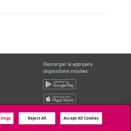
Descargar la app para
dispositivos móviles
ttings
Reject All
Accept All Cookies