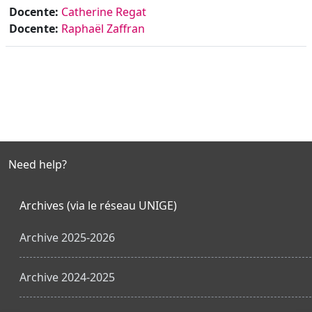
Docente:
Catherine Regat
Docente:
Raphaël Zaffran
Need help?
Archives (via le réseau UNIGE)
Archive 2025-2026
Archive 2024-2025