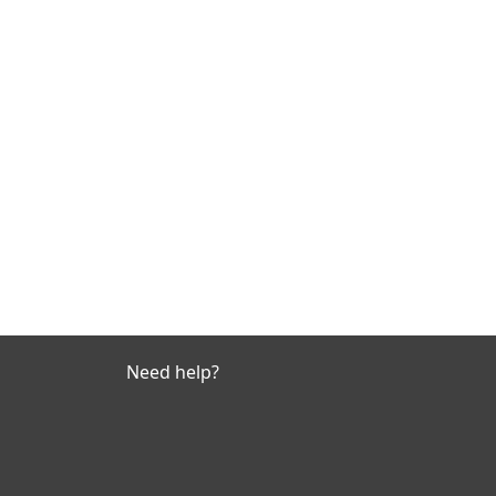
Need help?