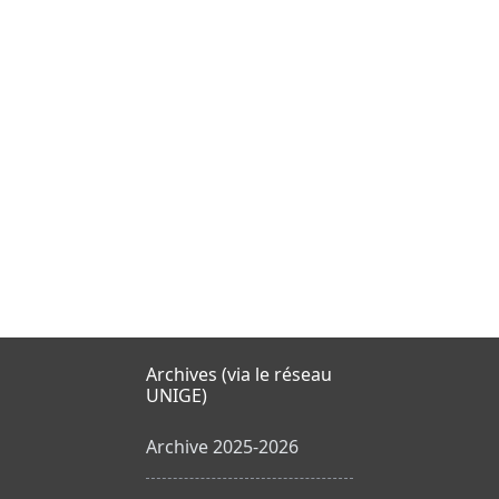
Archives (via le réseau
UNIGE)
Archive 2025-2026