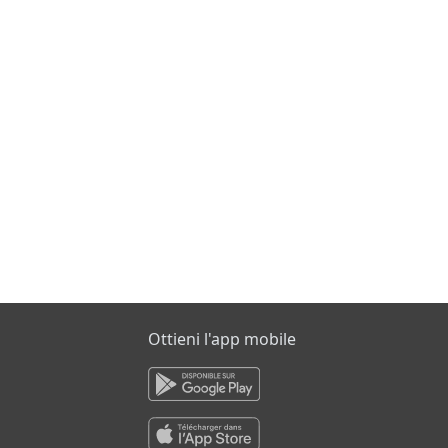
Ottieni l'app mobile