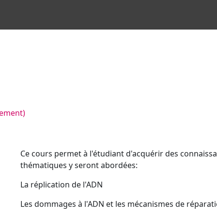
nement)
Ce cours permet à l'étudiant d'acquérir des connaiss
thématiques y seront abordées:
La réplication de l'ADN
Les dommages à l'ADN et les mécanismes de réparat