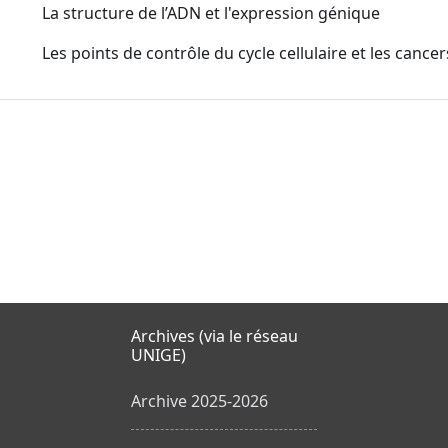
La structure de l’ADN et l'expression génique
Les points de contrôle du cycle cellulaire et les cancer
Archives (via le réseau
UNIGE)
Archive 2025-2026