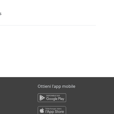
s
Ottieni l'app mobile