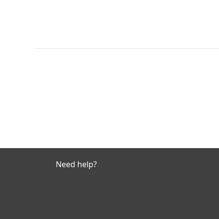
Need help?