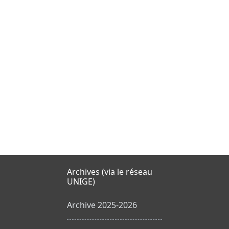
Archives (via le réseau
UNIGE)
Archive 2025-2026