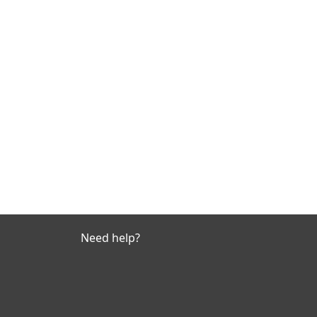
Need help?