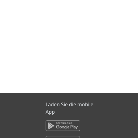
Laden Sie die mobile
App