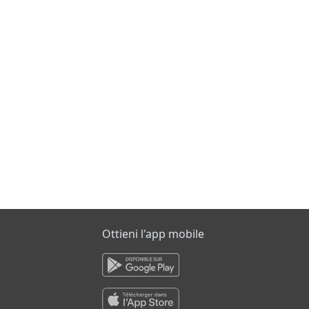
Ottieni l'app mobile