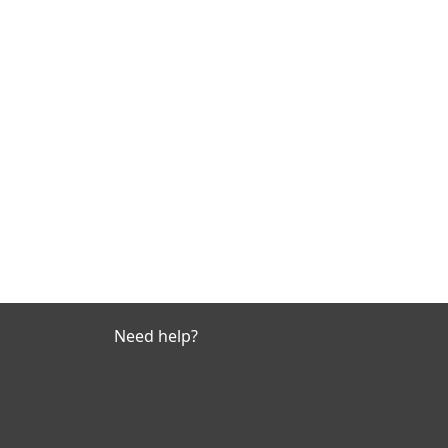
Need help?