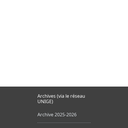
Archives (via le réseau
UNIGE)
Archive 2025-2026