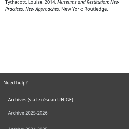
Tythacott, Louise. 2014.
Museums and Restitution: New
Practices, New Approaches
. New York: Routledge.
Need help?
Archives (via le réseau UNIGE)
Archive 2025-2026