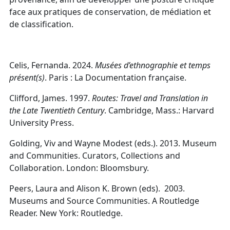
face aux pratiques de conservation, de médiation et
de classification.
Celis, Fernanda. 2024.
Musées d’ethnographie et temps
présent(s)
. Paris : La Documentation française.
Clifford, James. 1997.
Routes: Travel and Translation in
the Late Twentieth Century
.
Cambridge, Mass.: Harvard
University Press.
Golding, Viv and Wayne Modest (eds.).
2013. Museum
and Communities. Curators, Collections and
Collaboration. London: Bloomsbury.
Peers, Laura and Alison K. Brown (eds). 2003.
Museums and Source Communities. A Routledge
Reader. New York: Routledge.