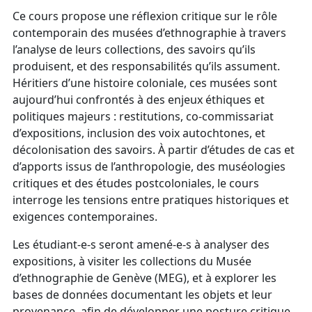
Ce cours propose une réflexion critique sur le rôle
contemporain des musées d’ethnographie à travers
l’analyse de leurs collections, des savoirs qu’ils
produisent, et des responsabilités qu’ils assument.
Héritiers d’une histoire coloniale, ces musées sont
aujourd’hui confrontés à des enjeux éthiques et
politiques majeurs : restitutions, co-commissariat
d’expositions, inclusion des voix autochtones, et
décolonisation des savoirs. À partir d’études de cas et
d’apports issus de l’anthropologie, des muséologies
critiques et des études postcoloniales, le cours
interroge les tensions entre pratiques historiques et
exigences contemporaines.
Les étudiant-e-s seront amené-e-s à analyser des
expositions, à visiter les collections du Musée
d’ethnographie de Genève (MEG), et à explorer les
bases de données documentant les objets et leur
provenance, afin de développer une posture critique