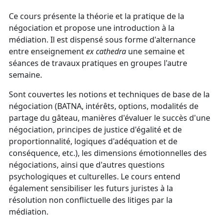
Ce cours présente la théorie et la pratique de la
négociation et propose une introduction à la
médiation. Il est dispensé sous forme d'alternance
entre enseignement
ex cathedra
une semaine et
séances de travaux pratiques en groupes l'autre
semaine.
Sont couvertes les notions et techniques de base de la
négociation (BATNA, intérêts, options, modalités de
partage du gâteau, manières d'évaluer le succès d'une
négociation, principes de justice d'égalité et de
proportionnalité, logiques d'adéquation et de
conséquence, etc.), les dimensions émotionnelles des
négociations, ainsi que d'autres questions
psychologiques et culturelles. Le cours entend
également sensibiliser les futurs juristes à la
résolution non conflictuelle des litiges par la
médiation.