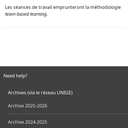
Les séances de travail emprunteront la méthodologie
team-based learning
.
Need help?
Archives (via le réseau UNIGE)
Archive 2025-2026
Archive 2024-2025