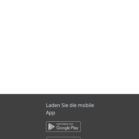
Laden Sie die mobile
App