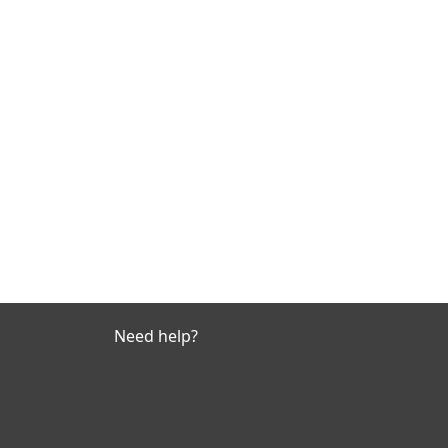
Need help?