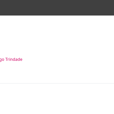
rigo Trindade