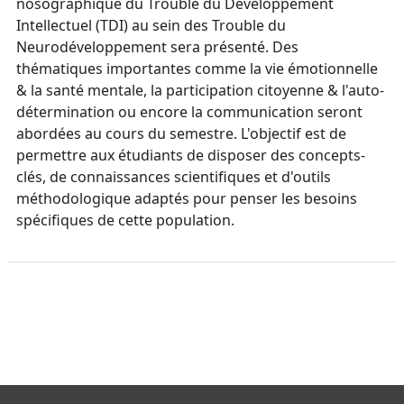
nosographique du Trouble du Développement
Intellectuel (TDI) au sein des Trouble du
Neurodéveloppement sera présenté. Des
thématiques importantes comme la vie émotionnelle
& la santé mentale, la participation citoyenne & l'auto-
détermination ou encore la communication seront
abordées au cours du semestre. L'objectif est de
permettre aux étudiants de disposer des concepts-
clés, de connaissances scientifiques et d'outils
méthodologique adaptés pour penser les besoins
spécifiques de cette population.