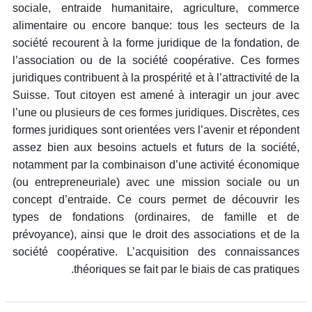
sociale, entraide humanitaire, agriculture, commerce
alimentaire ou encore banque: tous les secteurs de la
société recourent à la forme juridique de la fondation, de
l’association ou de la société coopérative. Ces formes
juridiques contribuent à la prospérité et à l’attractivité de la
Suisse. Tout citoyen est amené à interagir un jour avec
l’une ou plusieurs de ces formes juridiques. Discrètes, ces
formes juridiques sont orientées vers l’avenir et répondent
assez bien aux besoins actuels et futurs de la société,
notamment par la combinaison d’une activité économique
(ou entrepreneuriale) avec une mission sociale ou un
concept d’entraide. Ce cours permet de découvrir les
types de fondations (ordinaires, de famille et de
prévoyance), ainsi que le droit des associations et de la
société coopérative. L’acquisition des connaissances
théoriques se fait par le biais de cas pratiques.