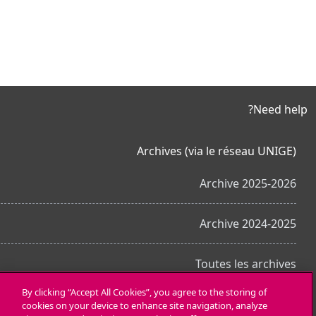
Need help?
Archives (via le réseau UNIGE)
Archive 2025-2026
Archive 2024-2025
Toutes les archives
By clicking “Accept All Cookies”, you agree to the storing of
cookies on your device to enhance site navigation, analyze
احصل على تطبيق الجوّال