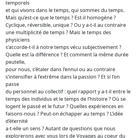
temporels
et qui vivons dans le temps, qui sommes du temps.
Mais qu’est-ce que le temps ? Est-il homogène ?
Cyclique, réversible, unique ? Ou y a-t-il au contraire
une multiplicité de temps ? Mais le temps des
physiciens
s’accorde-t-il à notre temps vécu subjectivement ?
Quelle est la différence ? Et comment la même durée
peutelle,
pour nous, s’étaler dans l’ennui ou au contraire
s’intensifier à l’extrême dans la passion ? Et si l’on
passe
du personnel au collectif : quel rapport y a-t-il entre le
temps des individus et le temps de l’histoire ? Où se
logent le passé et le futur ? Quelles expériences en
faisons-nous ? Peut-on échapper au temps ? L’idée
d’éternité
a-t-elle un sens ? Autant de questions que nous
explorerons avec vous lors de Voyages au coeur du