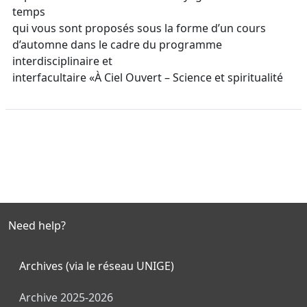
temps
qui vous sont proposés sous la forme d’un cours
d’automne dans le cadre du programme
interdisciplinaire et
interfacultaire «À Ciel Ouvert – Science et spiritualité
Need help?
Archives (via le réseau UNIGE)
Archive 2025-2026