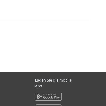
Laden Sie die mobile
App