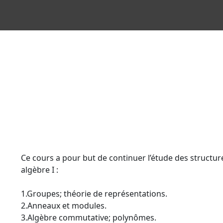
Ce cours a pour but de continuer l’étude des struc
algèbre I :
1.Groupes; théorie de représentations.
2.Anneaux et modules.
3.Algèbre commutative; polynômes.