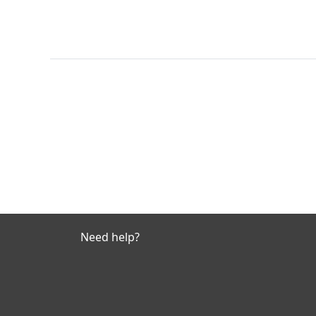
Need help?