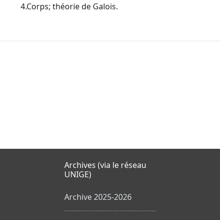
4.Corps; théorie de Galois.
Archives (via le réseau
UNIGE)
Archive 2025-2026