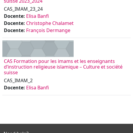
suisse 2023_2024
CAS_IMAM_23_24
Docente:
Elisa Banfi
Docente:
Christophe Chalamet
Docente:
François Dermange
CAS Formation pour les imams et les enseignants
d’instruction religieuse islamique – Culture et société
suisse
CAS_IMAM_2
Docente:
Elisa Banfi